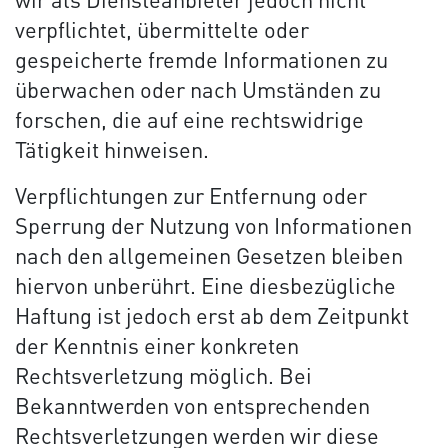
wir als Diensteanbieter jedoch nicht
verpflichtet, übermittelte oder
gespeicherte fremde Informationen zu
überwachen oder nach Umständen zu
forschen, die auf eine rechtswidrige
Tätigkeit hinweisen.
Verpflichtungen zur Entfernung oder
Sperrung der Nutzung von Informationen
nach den allgemeinen Gesetzen bleiben
hiervon unberührt. Eine diesbezügliche
Haftung ist jedoch erst ab dem Zeitpunkt
der Kenntnis einer konkreten
Rechtsverletzung möglich. Bei
Bekanntwerden von entsprechenden
Rechtsverletzungen werden wir diese