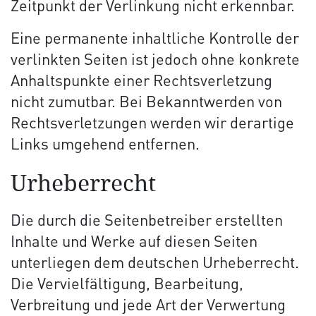
Zeitpunkt der Verlinkung nicht erkennbar.
Eine permanente inhaltliche Kontrolle der
verlinkten Seiten ist jedoch ohne konkrete
Anhaltspunkte einer Rechtsverletzung
nicht zumutbar. Bei Bekanntwerden von
Rechtsverletzungen werden wir derartige
Links umgehend entfernen.
Urheberrecht
Die durch die Seitenbetreiber erstellten
Inhalte und Werke auf diesen Seiten
unterliegen dem deutschen Urheberrecht.
Die Vervielfältigung, Bearbeitung,
Verbreitung und jede Art der Verwertung