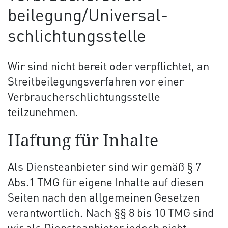
beilegung/Universal­
schlichtungs­stelle
Wir sind nicht bereit oder verpflichtet, an
Streitbeilegungsverfahren vor einer
Verbraucherschlichtungsstelle
teilzunehmen.
Haftung für Inhalte
Als Diensteanbieter sind wir gemäß § 7
Abs.1 TMG für eigene Inhalte auf diesen
Seiten nach den allgemeinen Gesetzen
verantwortlich. Nach §§ 8 bis 10 TMG sind