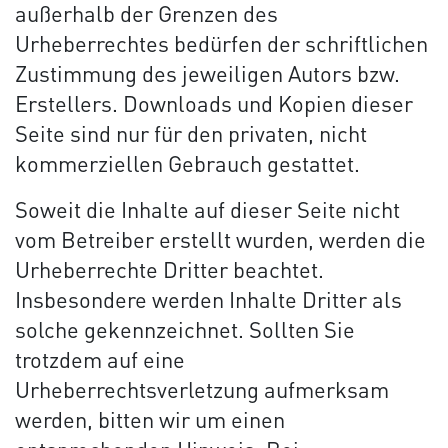
außerhalb der Grenzen des
Urheberrechtes bedürfen der schriftlichen
Zustimmung des jeweiligen Autors bzw.
Erstellers. Downloads und Kopien dieser
Seite sind nur für den privaten, nicht
kommerziellen Gebrauch gestattet.
Soweit die Inhalte auf dieser Seite nicht
vom Betreiber erstellt wurden, werden die
Urheberrechte Dritter beachtet.
Insbesondere werden Inhalte Dritter als
solche gekennzeichnet. Sollten Sie
trotzdem auf eine
Urheberrechtsverletzung aufmerksam
werden, bitten wir um einen