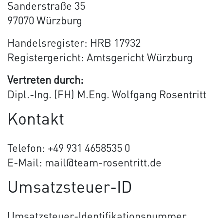
Sanderstraße 35
97070 Würzburg
Handelsregister: HRB 17932
Registergericht: Amtsgericht Würzburg
Vertreten durch:
Dipl.-Ing. (FH) M.Eng. Wolfgang Rosentritt
Kontakt
Telefon: +49 931 4658535 0
E-Mail: mail@team-rosentritt.de
Umsatzsteuer-ID
Umsatzsteuer-Identifikationsnummer