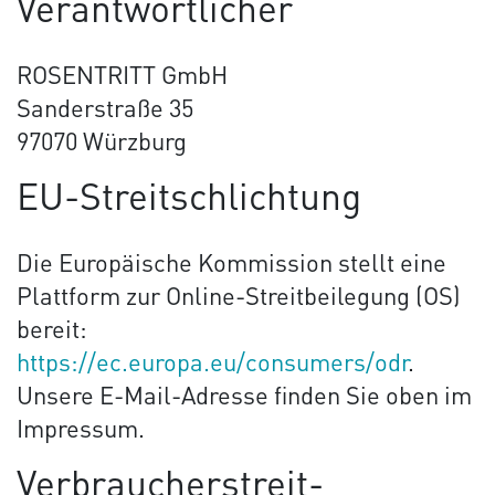
Verantwortlicher
ROSENTRITT GmbH
Sanderstraße 35
97070 Würzburg
EU-Streitschlichtung
Die Europäische Kommission stellt eine
Plattform zur Online-Streitbeilegung (OS)
bereit:
https://ec.europa.eu/consumers/odr
.
Unsere E-Mail-Adresse finden Sie oben im
Impressum.
Verbraucher­streit­