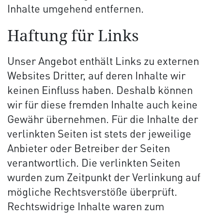
Inhalte umgehend entfernen.
Haftung für Links
Unser Angebot enthält Links zu externen
Websites Dritter, auf deren Inhalte wir
keinen Einfluss haben. Deshalb können
wir für diese fremden Inhalte auch keine
Gewähr übernehmen. Für die Inhalte der
verlinkten Seiten ist stets der jeweilige
Anbieter oder Betreiber der Seiten
verantwortlich. Die verlinkten Seiten
wurden zum Zeitpunkt der Verlinkung auf
mögliche Rechtsverstöße überprüft.
Rechtswidrige Inhalte waren zum