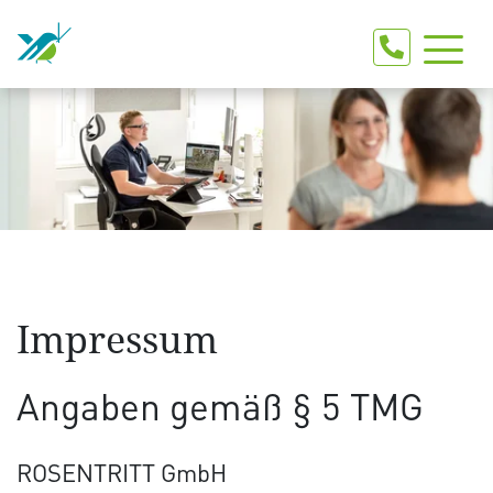
Impressum
Angaben gemäß § 5 TMG
ROSENTRITT GmbH