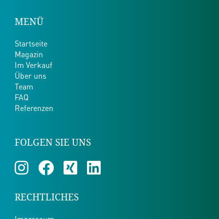
MENÜ
Startseite
Magazin
Im Verkauf
Über uns
Team
FAQ
Referenzen
FOLGEN SIE UNS
RECHTLICHES