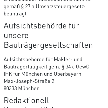
gemäß § 27 a Umsatzsteuergesetz:
beantragt
Aufsichtsbehörde für
unsere
Bauträgergesellschaften
Aufsichtsbehörde für Makler- und
Bauträgertätigkeit gem. § 34 c GewO
IHK für München und Oberbayern
Max-Joseph-Straße 2
80333 München
Redaktionell