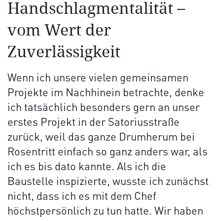
Handschlagmentalität –
vom Wert der
Zuverlässigkeit
Wenn ich unsere vielen gemeinsamen
Projekte im Nachhinein betrachte, denke
ich tatsächlich besonders gern an unser
erstes Projekt in der Satoriusstraße
zurück, weil das ganze Drumherum bei
Rosentritt einfach so ganz anders war, als
ich es bis dato kannte. Als ich die
Baustelle inspizierte, wusste ich zunächst
nicht, dass ich es mit dem Chef
höchstpersönlich zu tun hatte. Wir haben