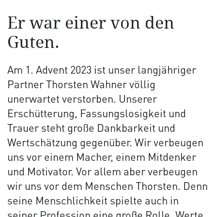
Er war einer von den
Guten.
Am 1. Advent 2023 ist unser langjähriger
Partner Thorsten Wahner völlig
unerwartet verstorben. Unserer
Erschütterung, Fassungslosigkeit und
Trauer steht große Dankbarkeit und
Wertschätzung gegenüber. Wir verbeugen
uns vor einem Macher, einem Mitdenker
und Motivator. Vor allem aber verbeugen
wir uns vor dem Menschen Thorsten. Denn
seine Menschlichkeit spielte auch in
seiner Profession eine große Rolle. Werte