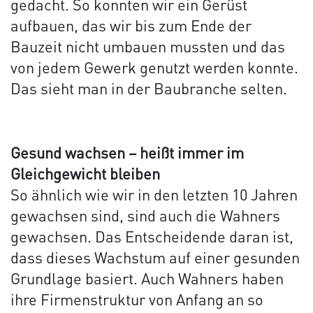
gedacht. So konnten wir ein Gerüst
aufbauen, das wir bis zum Ende der
Bauzeit nicht umbauen mussten und das
von jedem Gewerk genutzt werden konnte.
Das sieht man in der Baubranche selten.
Gesund wachsen – heißt immer im
Gleichgewicht bleiben
So ähnlich wie wir in den letzten 10 Jahren
gewachsen sind, sind auch die Wahners
gewachsen. Das Entscheidende daran ist,
dass dieses Wachstum auf einer gesunden
Grundlage basiert. Auch Wahners haben
ihre Firmenstruktur von Anfang an so