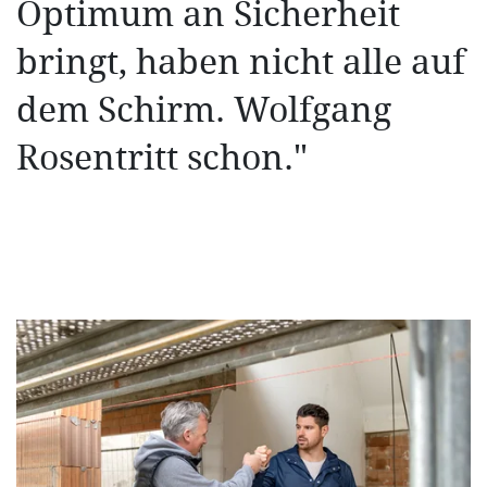
Optimum an Sicherheit
bringt, haben nicht alle auf
dem Schirm. Wolfgang
Rosentritt schon."