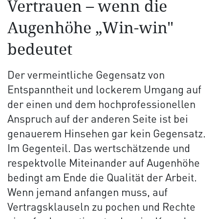
Vertrauen – wenn die
Augenhöhe „Win-win"
bedeutet
Der vermeintliche Gegensatz von
Entspanntheit und lockerem Umgang auf
der einen und dem hochprofessionellen
Anspruch auf der anderen Seite ist bei
genauerem Hinsehen gar kein Gegensatz.
Im Gegenteil. Das wertschätzende und
respektvolle Miteinander auf Augenhöhe
bedingt am Ende die Qualität der Arbeit.
Wenn jemand anfangen muss, auf
Vertragsklauseln zu pochen und Rechte