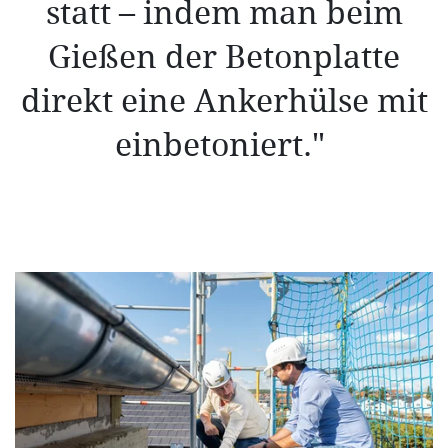
statt – indem man beim
Gießen der Betonplatte
direkt eine Ankerhülse mit
einbetoniert."