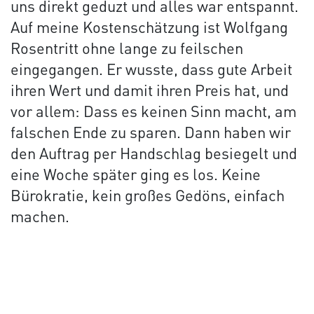
uns direkt geduzt und alles war entspannt.
Auf meine Kostenschätzung ist Wolfgang
Rosentritt ohne lange zu feilschen
eingegangen. Er wusste, dass gute Arbeit
ihren Wert und damit ihren Preis hat, und
vor allem: Dass es keinen Sinn macht, am
falschen Ende zu sparen. Dann haben wir
den Auftrag per Handschlag besiegelt und
eine Woche später ging es los. Keine
Bürokratie, kein großes Gedöns, einfach
machen.