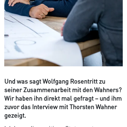
Und was sagt Wolfgang Rosentritt zu
seiner Zusammenarbeit mit den Wahners?
Wir haben ihn direkt mal gefragt – und ihm
zuvor das Interview mit Thorsten Wahner
gezeigt.