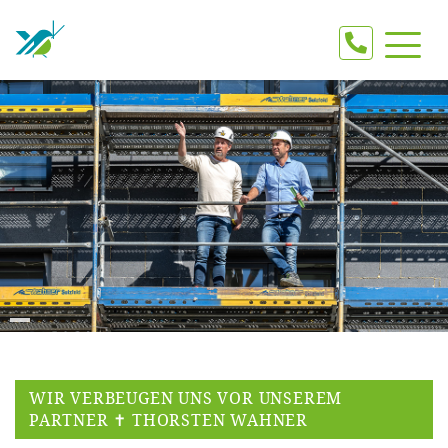
WIR VERBEUGEN UNS VOR UNSEREM
PARTNER ✝ THORSTEN WAHNER