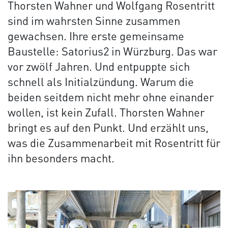
Thorsten Wahner und Wolfgang Rosentritt
sind im wahrsten Sinne zusammen
gewachsen. Ihre erste gemeinsame
Baustelle: Satorius2 in Würzburg. Das war
vor zwölf Jahren. Und entpuppte sich
schnell als Initialzündung. Warum die
beiden seitdem nicht mehr ohne einander
wollen, ist kein Zufall. Thorsten Wahner
bringt es auf den Punkt. Und erzählt uns,
was die Zusammenarbeit mit Rosentritt für
ihn besonders macht.