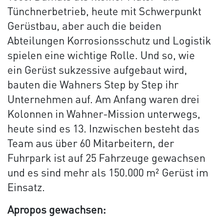
Tünchnerbetrieb, heute mit Schwerpunkt
Gerüstbau, aber auch die beiden
Abteilungen Korrosionsschutz und Logistik
spielen eine wichtige Rolle. Und so, wie
ein Gerüst sukzessive aufgebaut wird,
bauten die Wahners Step by Step ihr
Unternehmen auf. Am Anfang waren drei
Kolonnen in Wahner-Mission unterwegs,
heute sind es 13. Inzwischen besteht das
Team aus über 60 Mitarbeitern, der
Fuhrpark ist auf 25 Fahrzeuge gewachsen
und es sind mehr als 150.000 m² Gerüst im
Einsatz.
Apropos gewachsen: