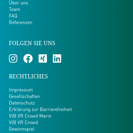
Über uns
Team
FAQ
Referenzen
FOLGEN SIE UNS
RECHTLICHES
Impressum
Gesellschaften
Datenschutz
Erklärung zur Barrierefreiheit
VIB VR Crowd Marin
VIB VR Crowd
Gewinnspiel