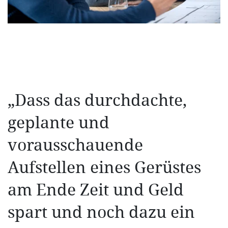
„Dass das durchdachte,
geplante und
vorausschauende
Aufstellen eines Gerüstes
am Ende Zeit und Geld
spart und noch dazu ein