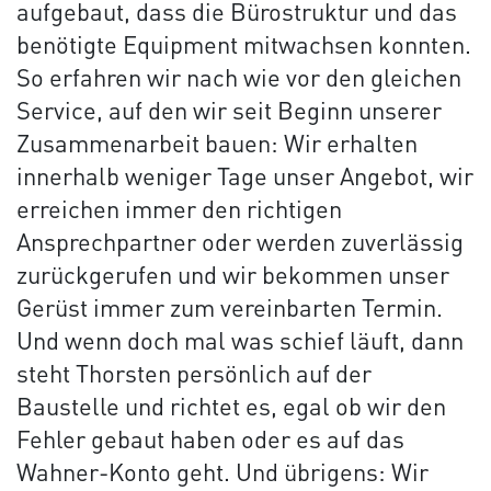
aufgebaut, dass die Bürostruktur und das
benötigte Equipment mitwachsen konnten.
So erfahren wir nach wie vor den gleichen
Service, auf den wir seit Beginn unserer
Zusammenarbeit bauen: Wir erhalten
innerhalb weniger Tage unser Angebot, wir
erreichen immer den richtigen
Ansprechpartner oder werden zuverlässig
zurückgerufen und wir bekommen unser
Gerüst immer zum vereinbarten Termin.
Und wenn doch mal was schief läuft, dann
steht Thorsten persönlich auf der
Baustelle und richtet es, egal ob wir den
Fehler gebaut haben oder es auf das
Wahner-Konto geht. Und übrigens: Wir