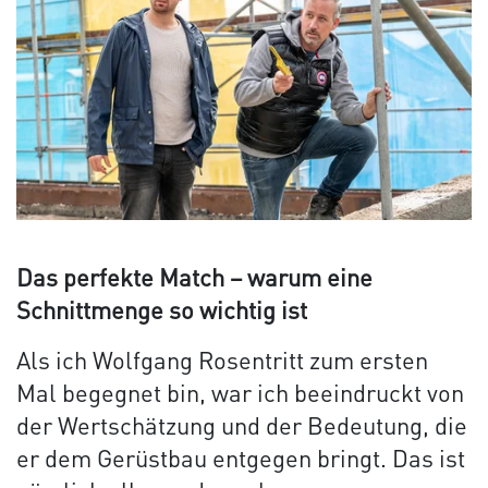
Das perfekte Match – warum eine
Schnittmenge so wichtig ist
Als ich Wolfgang Rosentritt zum ersten
Mal begegnet bin, war ich beeindruckt von
der Wertschätzung und der Bedeutung, die
er dem Gerüstbau entgegen bringt. Das ist