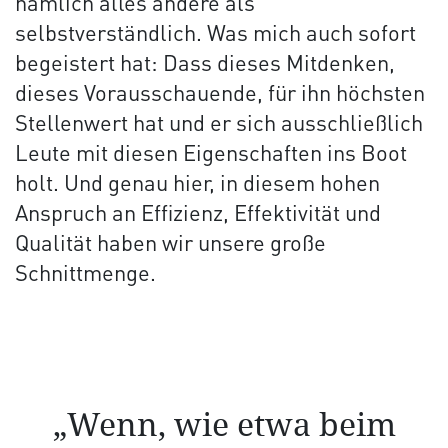
nämlich alles andere als
selbstverständlich. Was mich auch sofort
begeistert hat: Dass dieses Mitdenken,
dieses Vorausschauende, für ihn höchsten
Stellenwert hat und er sich ausschließlich
Leute mit diesen Eigenschaften ins Boot
holt. Und genau hier, in diesem hohen
Anspruch an Effizienz, Effektivität und
Qualität haben wir unsere große
Schnittmenge.
„Wenn, wie etwa beim