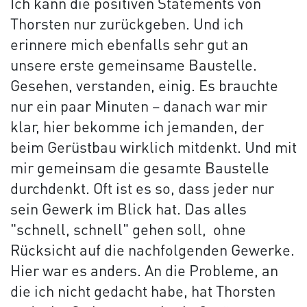
Ich kann die positiven Statements von
Thorsten nur zurückgeben. Und ich
erinnere mich ebenfalls sehr gut an
unsere erste gemeinsame Baustelle.
Gesehen, verstanden, einig. Es brauchte
nur ein paar Minuten – danach war mir
klar, hier bekomme ich jemanden, der
beim Gerüstbau wirklich mitdenkt. Und mit
mir gemeinsam die gesamte Baustelle
durchdenkt. Oft ist es so, dass jeder nur
sein Gewerk im Blick hat. Das alles
"schnell, schnell" gehen soll, ohne
Rücksicht auf die nachfolgenden Gewerke.
Hier war es anders. An die Probleme, an
die ich nicht gedacht habe, hat Thorsten