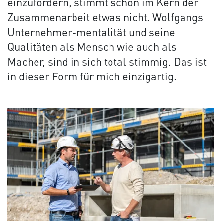
einzufordern, stimmt schon im Kern der
Zusammenarbeit etwas nicht. Wolfgangs
Unternehmer-mentalität und seine
Qualitäten als Mensch wie auch als
Macher, sind in sich total stimmig. Das ist
in dieser Form für mich einzigartig.