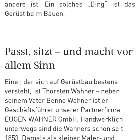
andere ist. Ein solches „Ding“ ist das
Gerüst beim Bauen.
Passt, sitzt – und macht vor
allem Sinn
Einer, der sich auf Gerüstbau bestens
versteht, ist Thorsten Wahner – neben
seinem Vater Benno Wahner ist er
Geschäftsführer unserer Partnerfirma
EUGEN WAHNER GmbH. Handwerklich
unterwegs sind die Wahners schon seit
1853. Damals als kleiner Maler- und