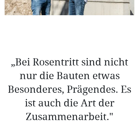
„Bei Rosentritt sind nicht
nur die Bauten etwas
Besonderes, Prägendes. Es
ist auch die Art der
Zusammenarbeit."