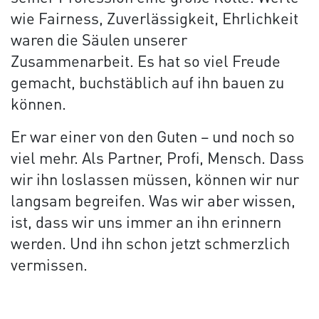
wie Fairness, Zuverlässigkeit, Ehrlichkeit
waren die Säulen unserer
Zusammenarbeit. Es hat so viel Freude
gemacht, buchstäblich auf ihn bauen zu
können.
Er war einer von den Guten – und noch so
viel mehr. Als Partner, Profi, Mensch. Dass
wir ihn loslassen müssen, können wir nur
langsam begreifen. Was wir aber wissen,
ist, dass wir uns immer an ihn erinnern
werden. Und ihn schon jetzt schmerzlich
vermissen.