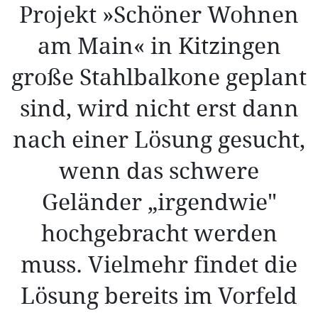
Projekt »Schöner Wohnen
am Main« in Kitzingen
große Stahlbalkone geplant
sind, wird nicht erst dann
nach einer Lösung gesucht,
wenn das schwere
Geländer „irgendwie"
hochgebracht werden
muss. Vielmehr findet die
Lösung bereits im Vorfeld