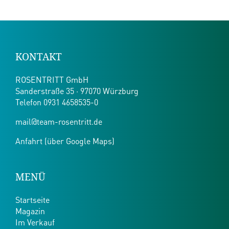
KONTAKT
ROSENTRITT GmbH
Sanderstraße 35 · 97070 Würzburg
Telefon
0931 4658535-0
mail@team-rosentritt.de
Anfahrt (über Google Maps)
MENÜ
Startseite
Magazin
Im Verkauf