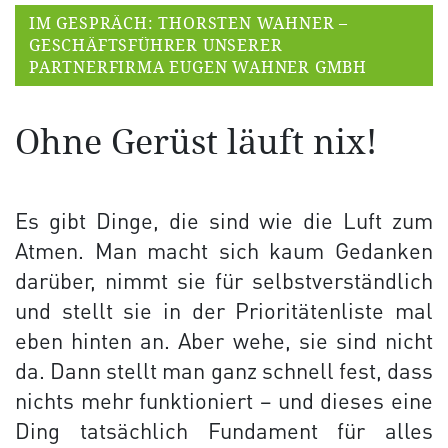
IM GESPRÄCH: THORSTEN WAHNER –
GESCHÄFTSFÜHRER UNSERER
PARTNERFIRMA EUGEN WAHNER GMBH
Ohne Gerüst läuft nix!
Es gibt Dinge, die sind wie die Luft zum
Atmen. Man macht sich kaum Gedanken
darüber, nimmt sie für selbstverständlich
und stellt sie in der Prioritätenliste mal
eben hinten an. Aber wehe, sie sind nicht
da. Dann stellt man ganz schnell fest, dass
nichts mehr funktioniert – und dieses eine
Ding tatsächlich Fundament für alles