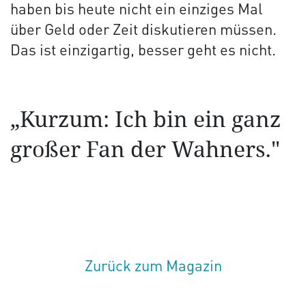
haben bis heute nicht ein einziges Mal
über Geld oder Zeit diskutieren müssen.
Das ist einzigartig, besser geht es nicht.
„Kurzum: Ich bin ein ganz
großer Fan der Wahners."
Zurück zum Magazin