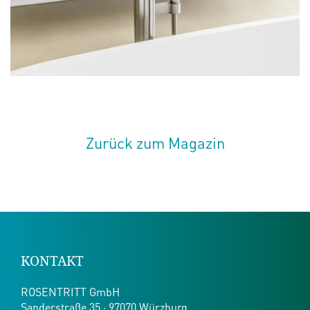
Zurück zum Magazin
KONTAKT
ROSENTRITT GmbH
Sanderstraße 35 · 97070 Würzburg