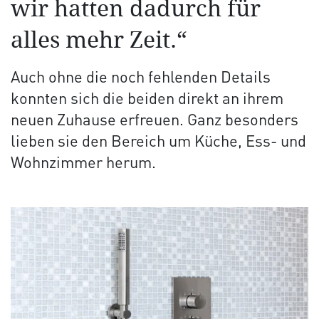
wir hatten dadurch für
alles mehr Zeit.“
Auch ohne die noch fehlenden Details
konnten sich die beiden direkt an ihrem
neuen Zuhause erfreuen. Ganz besonders
lieben sie den Bereich um Küche, Ess- und
Wohnzimmer herum.