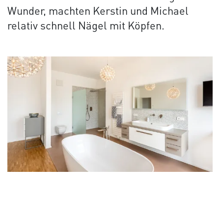
Wunder, machten Kerstin und Michael
relativ schnell Nägel mit Köpfen.