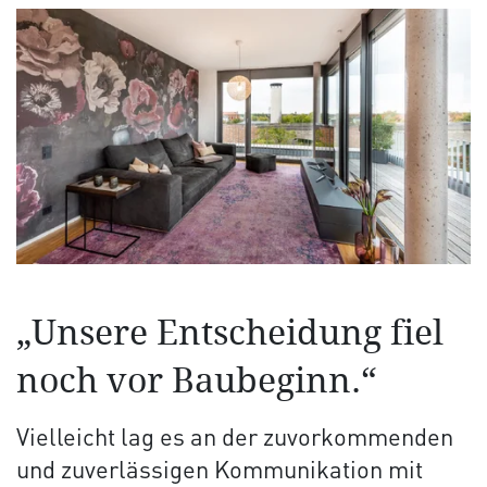
„Unsere Entscheidung fiel
noch vor Baubeginn.“
Vielleicht lag es an der zuvorkommenden
und zuverlässigen Kommunikation mit