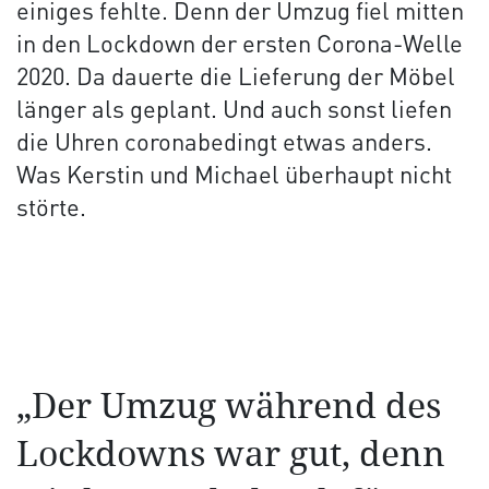
einiges fehlte. Denn der Umzug fiel mitten
in den Lockdown der ersten Corona-Welle
2020. Da dauerte die Lieferung der Möbel
länger als geplant. Und auch sonst liefen
die Uhren coronabedingt etwas anders.
Was Kerstin und Michael überhaupt nicht
störte.
„Der Umzug während des
Lockdowns war gut, denn