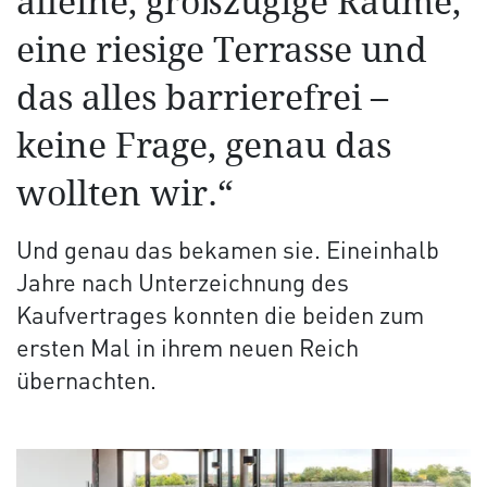
alleine, großzügige Räume,
eine riesige Terrasse und
das alles barrierefrei –
keine Frage, genau das
wollten wir.“
Und genau das bekamen sie. Eineinhalb
Jahre nach Unterzeichnung des
Kaufvertrages konnten die beiden zum
ersten Mal in ihrem neuen Reich
übernachten.