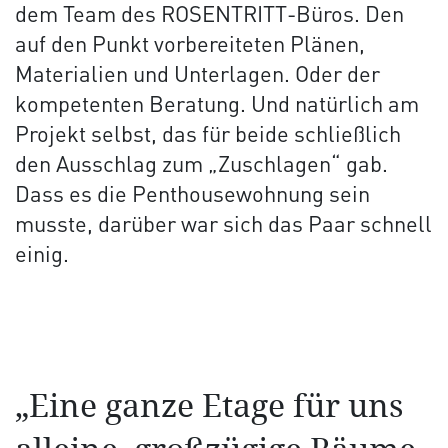
dem Team des ROSENTRITT-Büros. Den
auf den Punkt vorbereiteten Plänen,
Materialien und Unterlagen. Oder der
kompetenten Beratung. Und natürlich am
Projekt selbst, das für beide schließlich
den Ausschlag zum „Zuschlagen“ gab.
Dass es die Penthousewohnung sein
musste, darüber war sich das Paar schnell
einig.
„Eine ganze Etage für uns