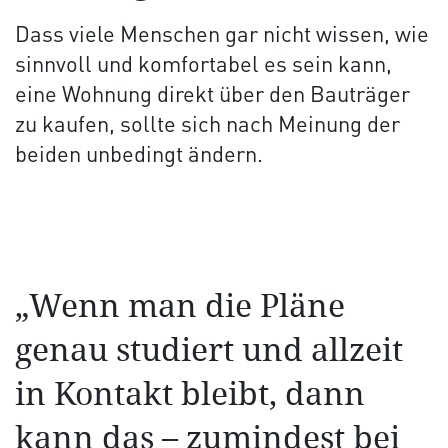
Dass viele Menschen gar nicht wissen, wie
sinnvoll und komfortabel es sein kann,
eine Wohnung direkt über den Bauträger
zu kaufen, sollte sich nach Meinung der
beiden unbedingt ändern.
„Wenn man die Pläne
genau studiert und allzeit
in Kontakt bleibt, dann
kann das – zumindest bei