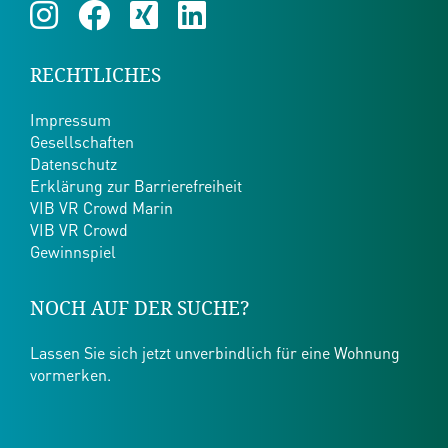
RECHTLICHES
Impressum
Gesellschaften
Datenschutz
Erklärung zur Barrierefreiheit
VIB VR Crowd Marin
VIB VR Crowd
Gewinnspiel
NOCH AUF DER SUCHE?
Lassen Sie sich jetzt unverbindlich für eine Wohnung
vormerken.