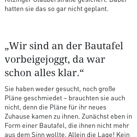
Kitzinger Glauberstraße gesichert. Dabei
hatten sie das so gar nicht geplant.
„Wir sind an der Bautafel
vorbeigejoggt, da war
schon alles klar.“
Sie haben weder gesucht, noch große
Pläne geschmiedet – brauchten sie auch
nicht, denn die Pläne für ihr neues
Zuhause kamen zu ihnen. Zunächst eben in
Form einer Bautafel, die ihnen nicht mehr
aus dem Sinn wollte. Allein die Lage! Kein