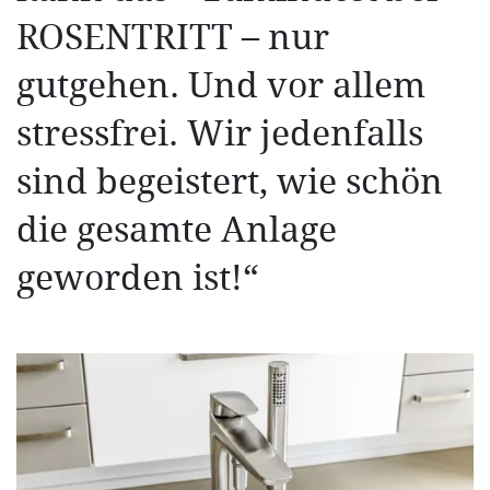
ROSENTRITT – nur
gutgehen. Und vor allem
stressfrei. Wir jedenfalls
sind begeistert, wie schön
die gesamte Anlage
geworden ist!“