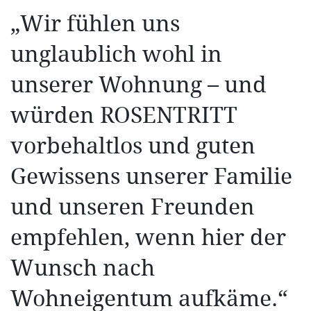
„Wir fühlen uns
unglaublich wohl in
unserer Wohnung – und
würden ROSENTRITT
vorbehaltlos und guten
Gewissens unserer Familie
und unseren Freunden
empfehlen, wenn hier der
Wunsch nach
Wohneigentum aufkäme.“