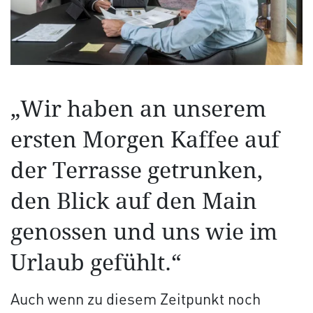
„Wir haben an unserem
ersten Morgen Kaffee auf
der Terrasse getrunken,
den Blick auf den Main
genossen und uns wie im
Urlaub gefühlt.“
Auch wenn zu diesem Zeitpunkt noch