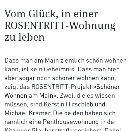
Vom Glück, in einer
ROSENTRITT-Wohnung
zu leben
Dass man am Main ziemlich schön wohnen
kann, ist kein Geheimnis. Dass man hier
aber sogar noch schöner wohnen kann,
zeigt das ROSENTRITT-Projekt
»Schöner
Wohnen am Main«.
Zwei, die es wissen
müssen, sind Kerstin Hirschleb und
Michael Krämer. Die beiden haben sich
nämlich eine Penthousewohnung in der