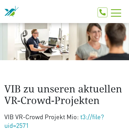
VIB zu unseren aktuellen
VR-Crowd-Projekten
VIB VR-Crowd Projekt Mio:
t3://file?
uid=2571