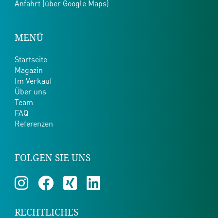
Anfahrt (über Google Maps)
MENÜ
Startseite
Magazin
Im Verkauf
Über uns
Team
FAQ
Referenzen
FOLGEN SIE UNS
RECHTLICHES